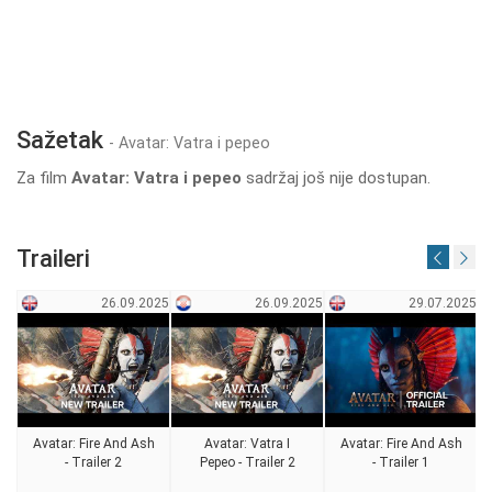
Sažetak
- Avatar: Vatra i pepeo
Za film
Avatar: Vatra i pepeo
sadržaj još nije dostupan.
Traileri
26.09.2025
26.09.2025
29.07.2025
Avatar: Fire And Ash
Avatar: Vatra I
Avatar: Fire And Ash
- Trailer 2
Pepeo - Trailer 2
- Trailer 1