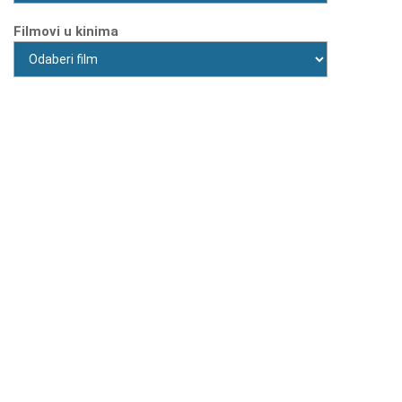
Filmovi u kinima