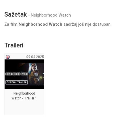
Sažetak
- Neighborhood Watch
Za film
Neighborhood Watch
sadržaj još nije dostupan.
Traileri
09.04.2025
Neighborhood
Watch - Trailer 1