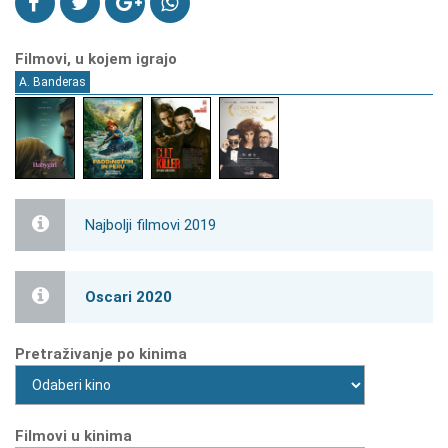
Filmovi, u kojem igrajo
A. Banderas
Najbolji filmovi 2019
Oscari 2020
Pretraživanje po kinima
Filmovi u kinima