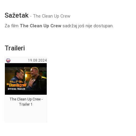
Sažetak
- The Clean Up Crew
Za film
The Clean Up Crew
sadržaj još nije dostupan.
Traileri
19.08.2024
The Clean Up Crew -
Trailer 1