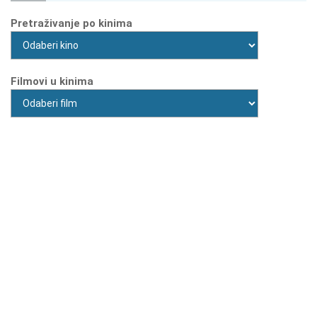
Pretraživanje po kinima
Filmovi u kinima