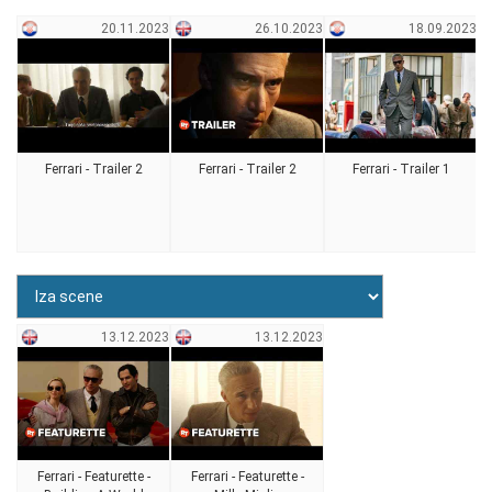
20.11.2023
26.10.2023
18.09.2023
Ferrari - Trailer 2
Ferrari - Trailer 2
Ferrari - Trailer 1
13.12.2023
13.12.2023
Ferrari - Featurette -
Ferrari - Featurette -