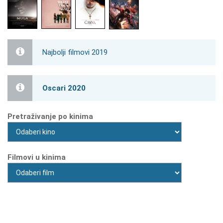
Najbolji filmovi 2019
Oscari 2020
Pretraživanje po kinima
Filmovi u kinima