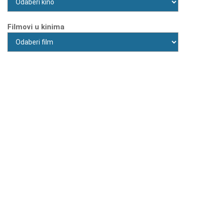
Filmovi u kinima