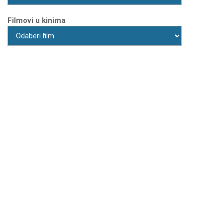
Filmovi u kinima