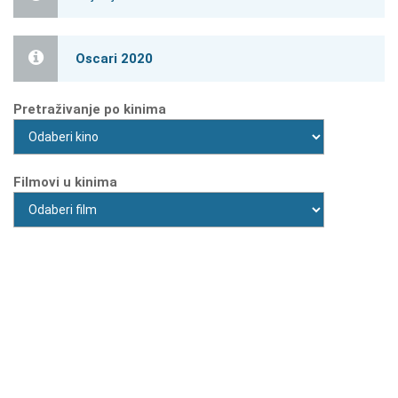
Oscari 2020
Pretraživanje po kinima
Filmovi u kinima