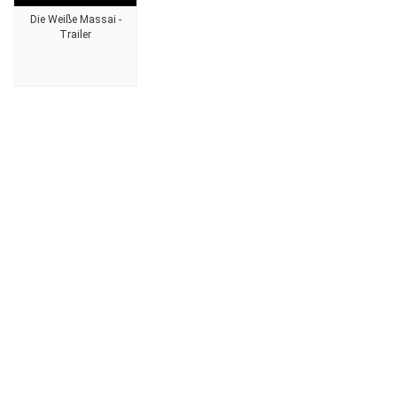
Die Weiße Massai -
Trailer