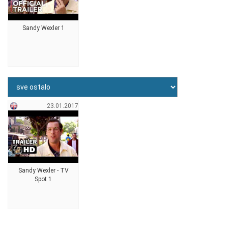
Sandy Wexler 1
23.01.2017
Sandy Wexler - TV
Spot 1