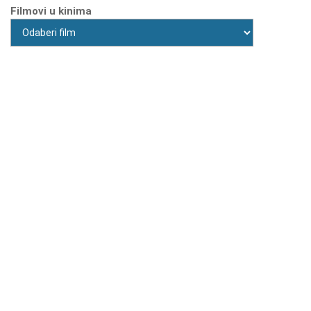
Filmovi u kinima