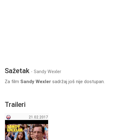
Sažetak
- Sandy Wexler
Za film
Sandy Wexler
sadržaj još nije dostupan.
Traileri
21.02.2017