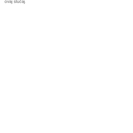
ovaj slučaj.