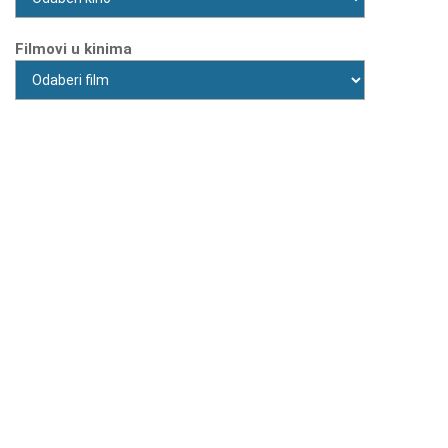
Filmovi u kinima